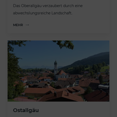
Das Oberallgäu verzaubert durch eine
abwechslungsreiche Landschaft.
MEHR
Ostallgäu