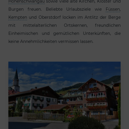
Hohenschwangau
sowie viele alte Kirchen, Klöster und
Burgen freuen. Beliebte Urlaubsziele wie
Füssen
,
Kempten
und Oberstdorf locken im Antlitz der Berge
mit mittelalterlichen Ortskernen, freundlichen
Einheimischen und gemütlichen Unterkünften, die
keine Annehmlichkeiten vermissen lassen.