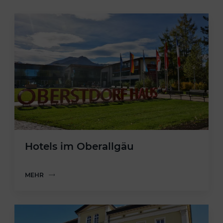
Hotels im Oberallgäu
MEHR