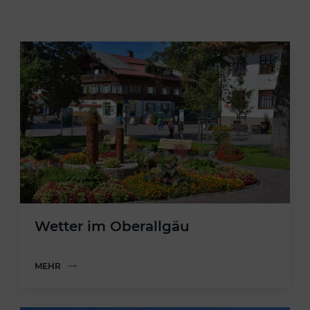
Wetter im Oberallgäu
MEHR