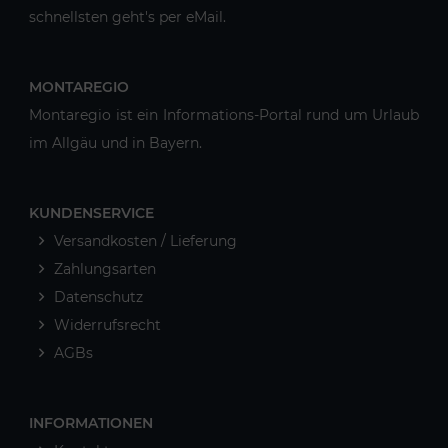
schnellsten geht's per eMail.
MONTAREGIO
Montaregio ist ein Informations-Portal rund um Urlaub
im Allgäu und in Bayern.
KUNDENSERVICE
Versandkosten / Lieferung
Zahlungsarten
Datenschutz
Widerrufsrecht
AGBs
INFORMATIONEN