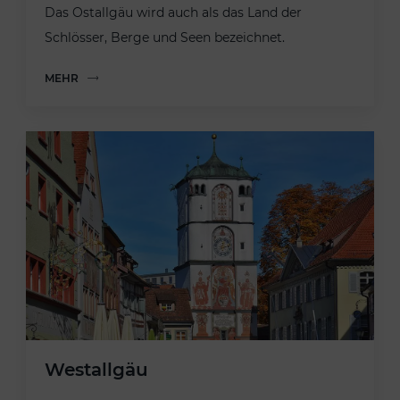
Das Ostallgäu wird auch als das Land der
Schlösser, Berge und Seen bezeichnet.
MEHR
Westallgäu