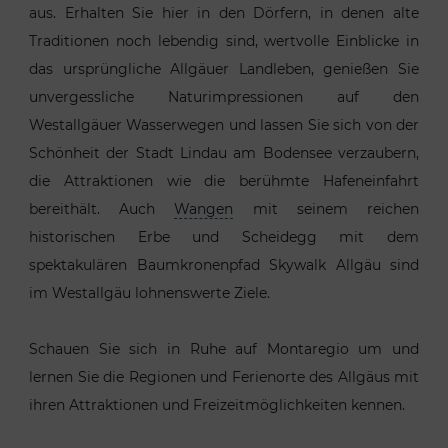
aus. Erhalten Sie hier in den Dörfern, in denen alte
Traditionen noch lebendig sind, wertvolle Einblicke in
das ursprüngliche Allgäuer Landleben, genießen Sie
unvergessliche Naturimpressionen auf den
Westallgäuer Wasserwegen und lassen Sie sich von der
Schönheit der Stadt Lindau am Bodensee verzaubern,
die Attraktionen wie die berühmte Hafeneinfahrt
bereithält. Auch
Wangen
mit seinem reichen
historischen Erbe und Scheidegg mit dem
spektakulären Baumkronenpfad Skywalk Allgäu sind
im Westallgäu lohnenswerte Ziele.
Schauen Sie sich in Ruhe auf Montaregio um und
lernen Sie die Regionen und Ferienorte des Allgäus mit
ihren Attraktionen und Freizeitmöglichkeiten kennen.