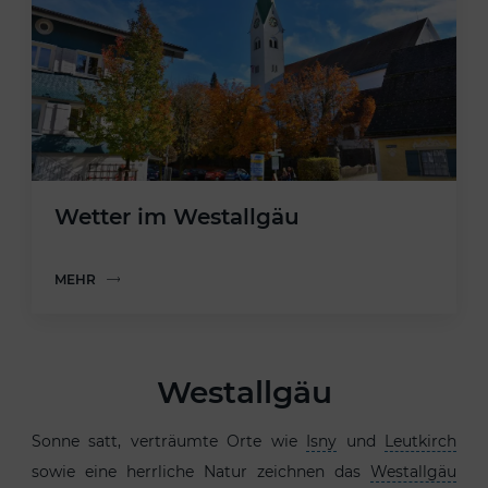
Wetter im Westallgäu
MEHR
Westallgäu
Sonne satt, verträumte Orte wie
Isny
und
Leutkirch
sowie eine herrliche Natur zeichnen das
Westallgäu