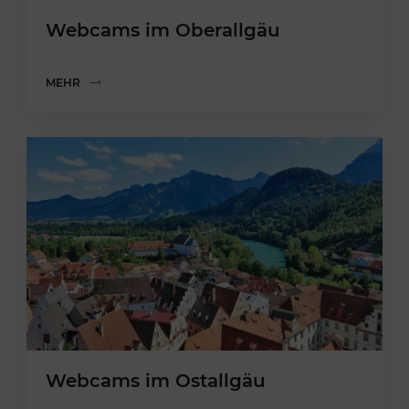
Webcams im Oberallgäu
MEHR
Webcams im Ostallgäu