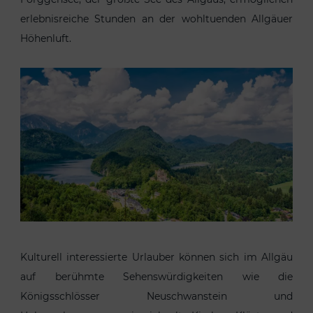
erlebnisreiche Stunden an der wohltuenden Allgäuer
Höhenluft.
Kulturell interessierte Urlauber können sich im Allgäu
auf berühmte Sehenswürdigkeiten wie die
Königsschlösser Neuschwanstein und