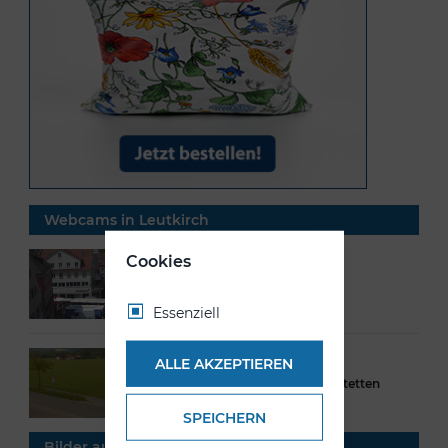
Webcams in Leutkirch
Cookies
Webcam in Leutkirch
Essenziell
ALLE AKZEPTIEREN
Webcam Leutkirch-Winterstetten
SPEICHERN
Bilder aus Leutkirch