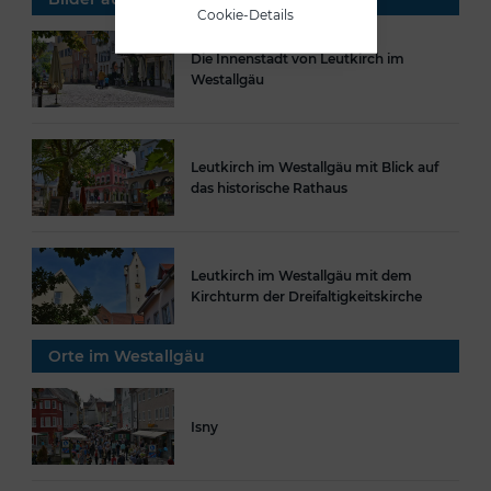
Cookie-Details
Die Innenstadt von Leutkirch im
Westallgäu
Leutkirch im Westallgäu mit Blick auf
das historische Rathaus
Leutkirch im Westallgäu mit dem
Kirchturm der Dreifaltigkeitskirche
Orte im Westallgäu
Isny