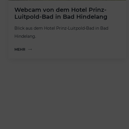
Webcam von dem Hotel Prinz-
Luitpold-Bad in Bad Hindelang
Blick aus dem Hotel Prinz-Luitpold-Bad in Bad
Hindelang.
MEHR