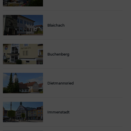
Blaichach
Buchenberg
Dietmannsried
Immenstadt