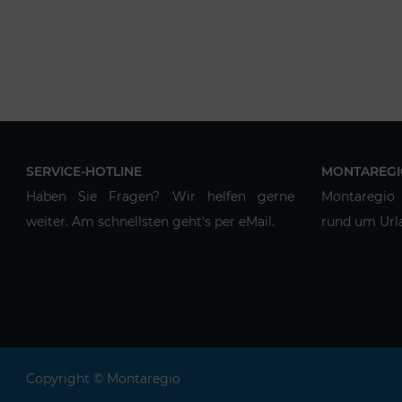
SERVICE-HOTLINE
MONTAREGI
Haben Sie Fragen? Wir helfen gerne
Montaregio 
weiter. Am schnellsten geht's per eMail.
rund um Urla
Copyright © Montaregio