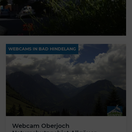
WEBCAMS IN BAD HINDELANG
Webcam Oberjoch