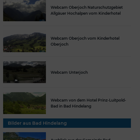
Webcam Oberjoch Naturschutzgebiet
Allgäuer Hochalpen vom Kinderhotel
Webcam Oberjoch vom Kinderhotel
Oberjoch
Webcam Unterjoch
Webcam von dem Hotel Prinz-Luitpold-
Bad in Bad Hindelang
Bilder aus Bad Hindelang