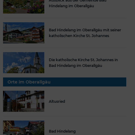
Ausblick aus der Gemeinde Bad
Hindelang im Oberallgäu
Bad Hindelang im Oberallgäu mit seiner
katholischen Kirche St. Johannes
Die katholische Kirche St. Johannes in
Bad Hindelang im Oberallgäu
Orte im Oberallgäu
Altusried
Bad Hindelang