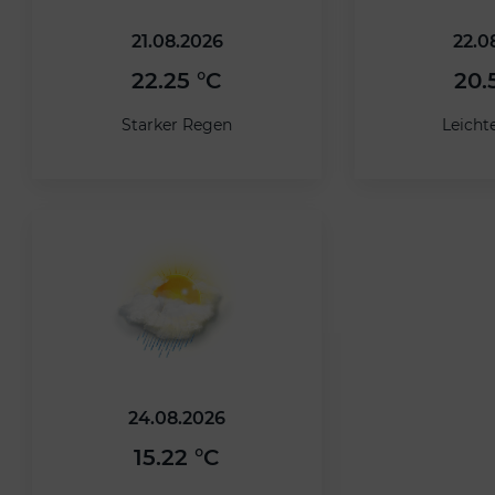
21.08.2026
22.0
22.25 °C
20.
Starker Regen
Leicht
24.08.2026
15.22 °C