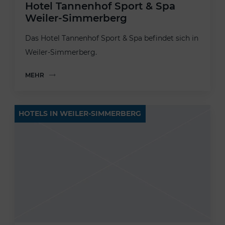
Hotel Tannenhof Sport & Spa
Weiler-Simmerberg
Das Hotel Tannenhof Sport & Spa befindet sich in
Weiler-Simmerberg.
MEHR
HOTELS IN WEILER-SIMMERBERG