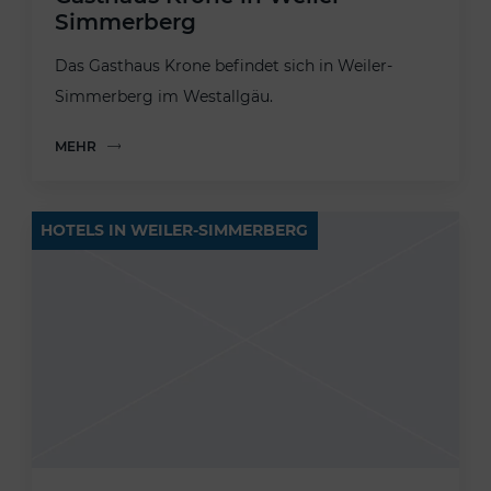
Simmerberg
Das Gasthaus Krone befindet sich in Weiler-
Simmerberg im Westallgäu.
MEHR
HOTELS IN WEILER-SIMMERBERG