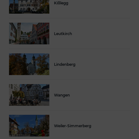
Kißlegg
Leutkirch
Lindenberg
Wangen
Weiler-Simmerberg