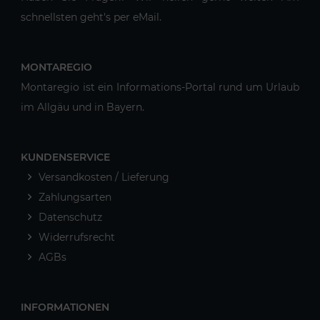
schnellsten geht's per eMail.
MONTAREGIO
Montaregio ist ein Informations-Portal rund um Urlaub
im Allgäu und in Bayern.
KUNDENSERVICE
Versandkosten / Lieferung
Zahlungsarten
Datenschutz
Widerrufsrecht
AGBs
INFORMATIONEN