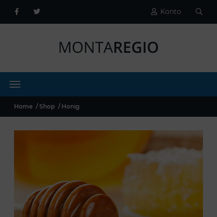
Konto
Home
Shop
Honig