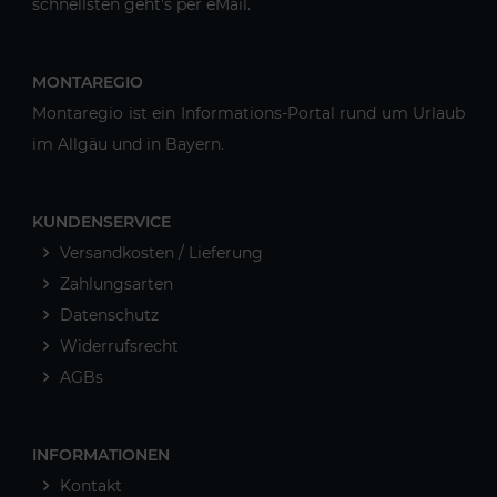
schnellsten geht's per eMail.
MONTAREGIO
Montaregio ist ein Informations-Portal rund um Urlaub
im Allgäu und in Bayern.
KUNDENSERVICE
Versandkosten / Lieferung
Zahlungsarten
Datenschutz
Widerrufsrecht
AGBs
INFORMATIONEN
Kontakt