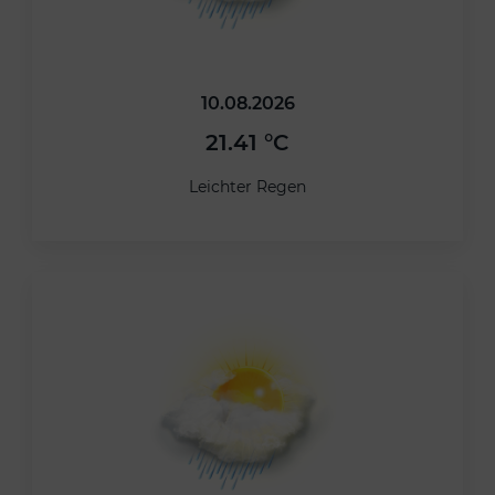
10.08.2026
21.41 °C
Leichter Regen