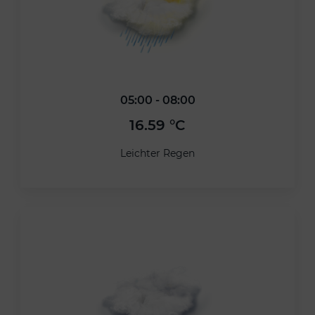
05:00 - 08:00
16.59 °C
Leichter Regen