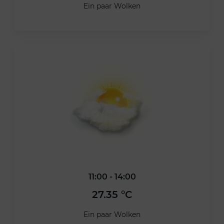
Ein paar Wolken
11:00 - 14:00
27.35 °C
Ein paar Wolken