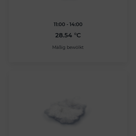
11:00 - 14:00
28.54 °C
Mäßig bewölkt