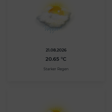
21.08.2026
20.65 °C
Starker Regen