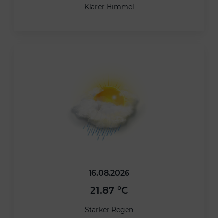
Klarer Himmel
16.08.2026
21.87 °C
Starker Regen