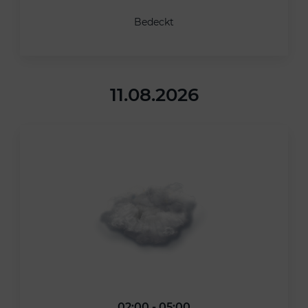
Bedeckt
11.08.2026
02:00 - 05:00