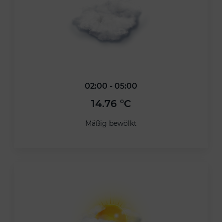
02:00 - 05:00
14.76 °C
Mäßig bewölkt