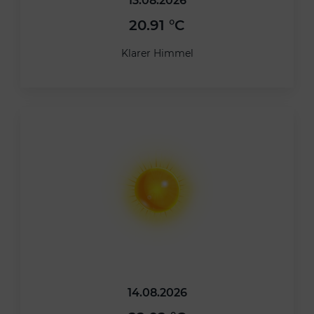
13.08.2026
20.91 °C
Klarer Himmel
14.08.2026