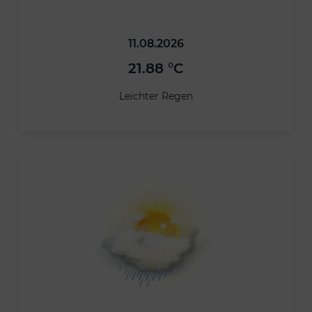
11.08.2026
21.88 °C
Leichter Regen