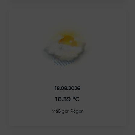
18.08.2026
18.39 °C
Mäßiger Regen