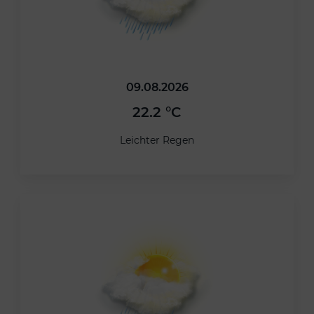
09.08.2026
22.2 °C
Leichter Regen