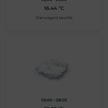
16.44 °C
Überwiegend bewölkt
05:00 - 08:00