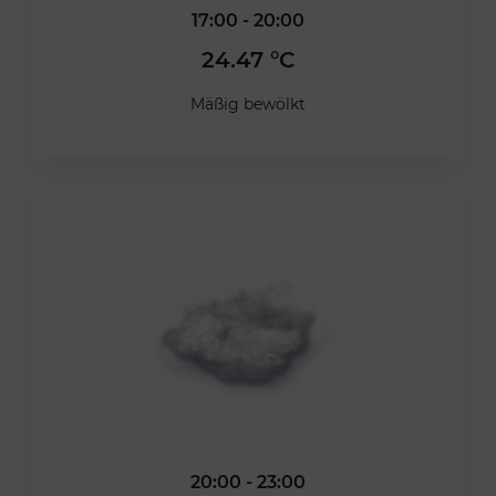
17:00 - 20:00
24.47 °C
Mäßig bewölkt
20:00 - 23:00