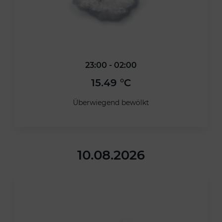
23:00 - 02:00
15.49 °C
Überwiegend bewölkt
10.08.2026