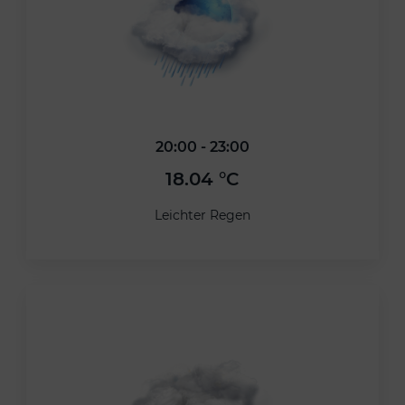
20:00 - 23:00
18.04 °C
Leichter Regen