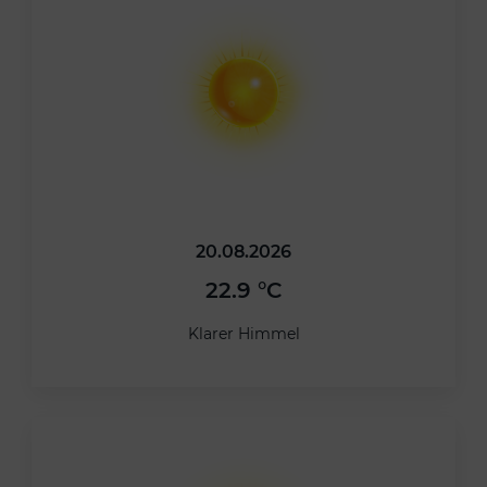
20.08.2026
22.9 °C
Klarer Himmel