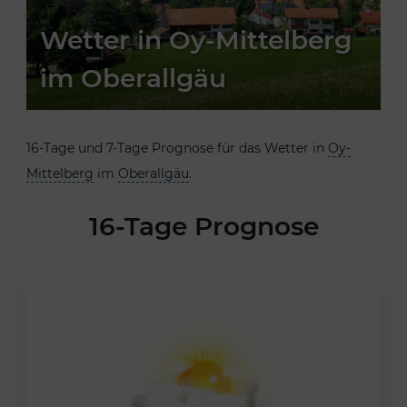
Wetter in Oy-Mittelberg
im Oberallgäu
16-Tage und 7-Tage Prognose für das Wetter in
Oy-
Mittelberg
im
Oberallgäu
.
16-Tage Prognose