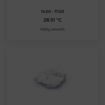
14:00 - 17:00
28.51 °C
Mäßig bewölkt