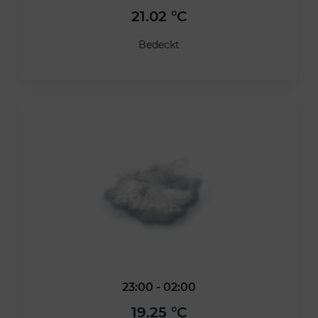
21.02 °C
Bedeckt
23:00 - 02:00
19.25 °C