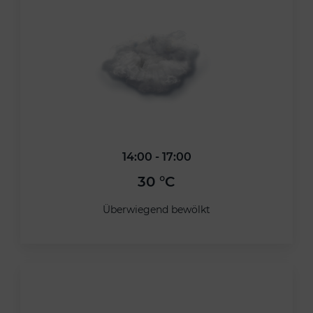
14:00 - 17:00
30 °C
Überwiegend bewölkt