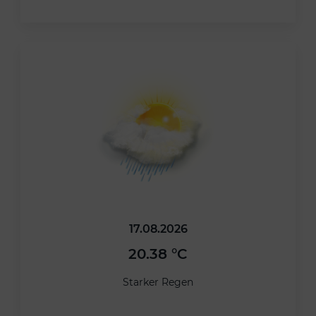
17.08.2026
20.38 °C
Starker Regen