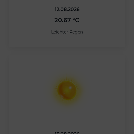
12.08.2026
20.67 °C
Leichter Regen