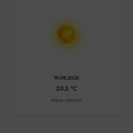
19.08.2026
20.3 °C
Klarer Himmel