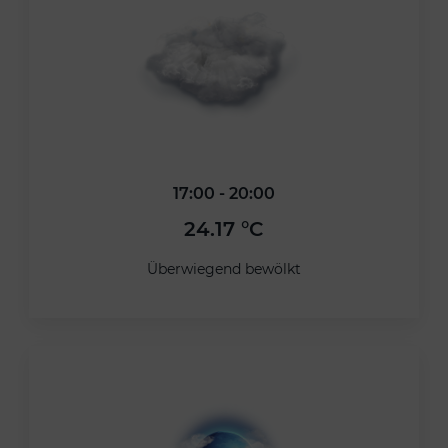
17:00 - 20:00
24.17 °C
Überwiegend bewölkt