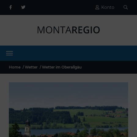
Konto
Home
Wetter
Wetter im Oberallgäu