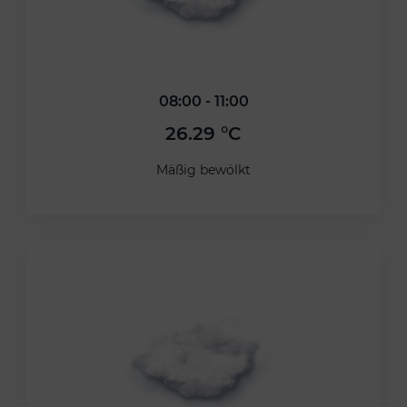
08:00 - 11:00
26.29 °C
Mäßig bewölkt