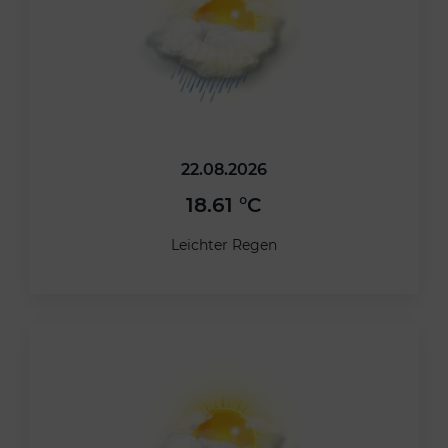
22.08.2026
18.61 °C
Leichter Regen