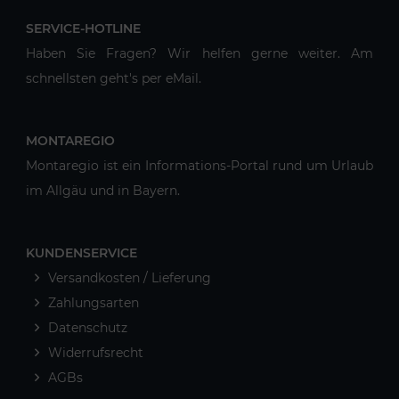
SERVICE-HOTLINE
Haben Sie Fragen? Wir helfen gerne weiter. Am
schnellsten geht's per eMail.
MONTAREGIO
Montaregio ist ein Informations-Portal rund um Urlaub
im Allgäu und in Bayern.
KUNDENSERVICE
Versandkosten / Lieferung
Zahlungsarten
Datenschutz
Widerrufsrecht
AGBs