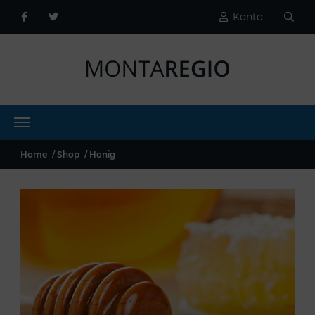
Konto
Home
Shop
Honig