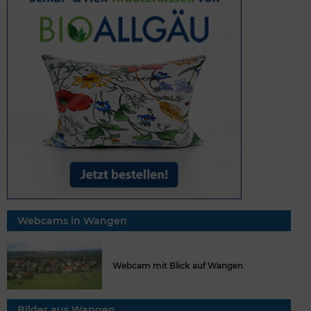
Webcams in Wangen
Webcam mit Blick auf Wangen
Bilder aus Wangen