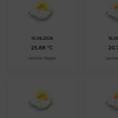
15.08.2026
16.0
25.88 °C
20.
Leichter Regen
Leicht