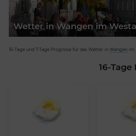
Wetter in Wangen im Westa
16-Tage und 7-Tage Prognose für das Wetter in
Wangen
im
16-Tage