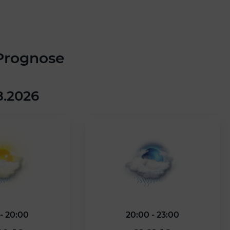
Prognose
8.2026
 - 20:00
20:00 - 23:00