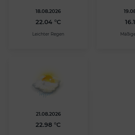
18.08.2026
19.0
22.04 °C
16.
Leichter Regen
Mäßig
21.08.2026
22.98 °C