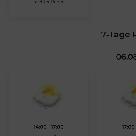
Leichter Regen
7-Tage 
06.0
14:00 - 17:00
17:00