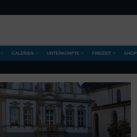
GALERIEN
UNTERKÜNFTE
FREIZEIT
SHOP