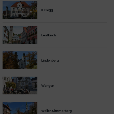
Kißlegg
Leutkirch
Lindenberg
Wangen
Weiler-Simmerberg