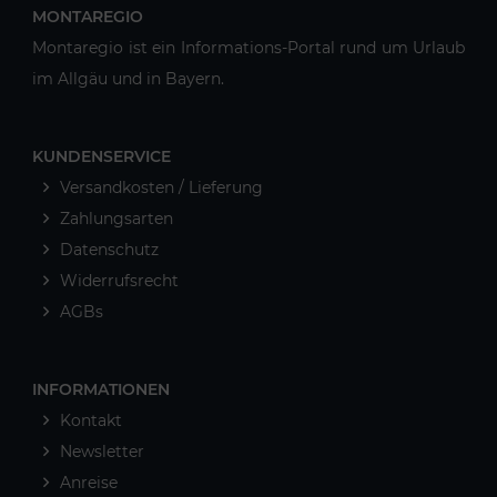
MONTAREGIO
Montaregio ist ein Informations-Portal rund um Urlaub
im Allgäu und in Bayern.
KUNDENSERVICE
Versandkosten / Lieferung
Zahlungsarten
Datenschutz
Widerrufsrecht
AGBs
INFORMATIONEN
Kontakt
Newsletter
Anreise