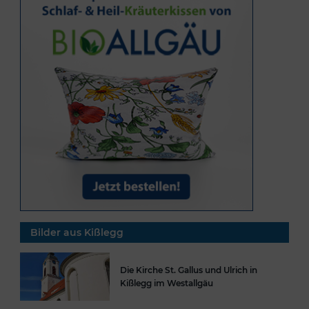
Bilder aus Kißlegg
Die Kirche St. Gallus und Ulrich in
Kißlegg im Westallgäu