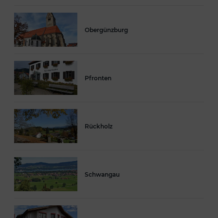
Obergünzburg
Pfronten
Rückholz
Schwangau