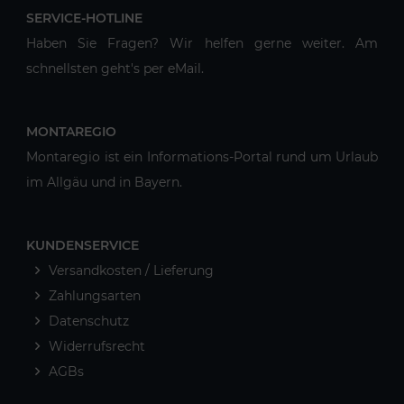
SERVICE-HOTLINE
Haben Sie Fragen? Wir helfen gerne weiter. Am
schnellsten geht's per eMail.
MONTAREGIO
Montaregio ist ein Informations-Portal rund um Urlaub
im Allgäu und in Bayern.
KUNDENSERVICE
Versandkosten / Lieferung
Zahlungsarten
Datenschutz
Widerrufsrecht
AGBs