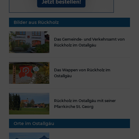
Bilder aus Rückholz
Das Gemeinde- und Verkehrsamt von
Rückholz im Ostallgäu
Das Wappen von Rückholz im
Ostallgäu
Rückholz im Ostallgäu mit seiner
Pfarrkirche St. Georg
Orte im Ostallgäu