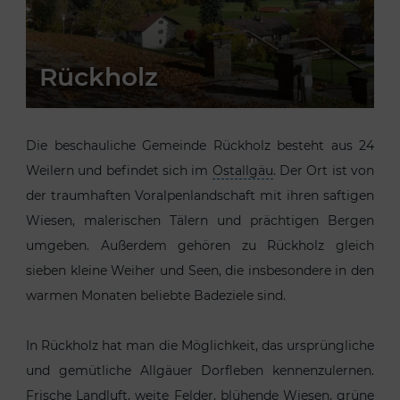
Rückholz
Die beschauliche Gemeinde Rückholz besteht aus 24
Weilern und befindet sich im
Ostallgäu
. Der Ort ist von
der traumhaften Voralpenlandschaft mit ihren saftigen
Wiesen, malerischen Tälern und prächtigen Bergen
umgeben. Außerdem gehören zu Rückholz gleich
sieben kleine Weiher und Seen, die insbesondere in den
warmen Monaten beliebte Badeziele sind.
In Rückholz hat man die Möglichkeit, das ursprüngliche
und gemütliche Allgäuer Dorfleben kennenzulernen.
Frische Landluft, weite Felder, blühende Wiesen, grüne