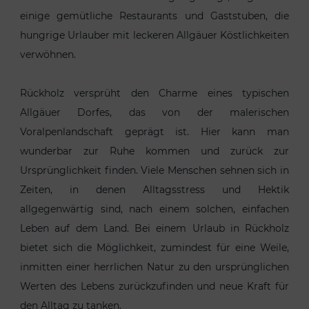
einige gemütliche Restaurants und Gaststuben, die
hungrige Urlauber mit leckeren Allgäuer Köstlichkeiten
verwöhnen.
Rückholz versprüht den Charme eines typischen
Allgäuer Dorfes, das von der malerischen
Voralpenlandschaft geprägt ist. Hier kann man
wunderbar zur Ruhe kommen und zurück zur
Ursprünglichkeit finden. Viele Menschen sehnen sich in
Zeiten, in denen Alltagsstress und Hektik
allgegenwärtig sind, nach einem solchen, einfachen
Leben auf dem Land. Bei einem Urlaub in Rückholz
bietet sich die Möglichkeit, zumindest für eine Weile,
inmitten einer herrlichen Natur zu den ursprünglichen
Werten des Lebens zurückzufinden und neue Kraft für
den Alltag zu tanken.