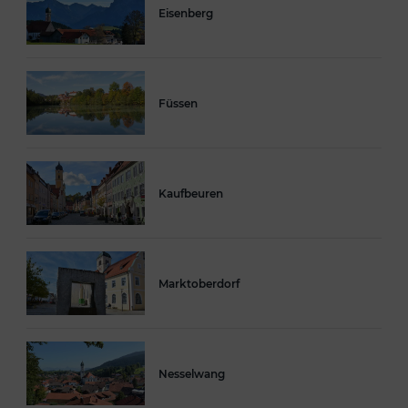
Eisenberg
Füssen
Kaufbeuren
Marktoberdorf
Nesselwang