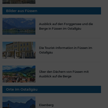
Bilder aus Füssen
Ausblick auf den Forggensee und die
Berge in Füssen im Ostallgäu
Die Tourist-Information in Füssen im
Ostallgäu
Über den Dächern von Füssen mit
Ausblick auf die Berge
Orte im Ostallgäu
Eisenberg