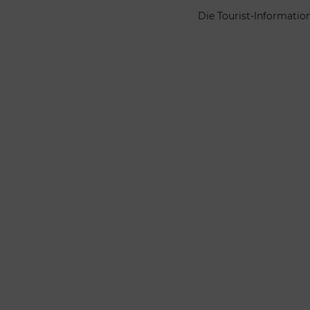
Die Tourist-Informatio