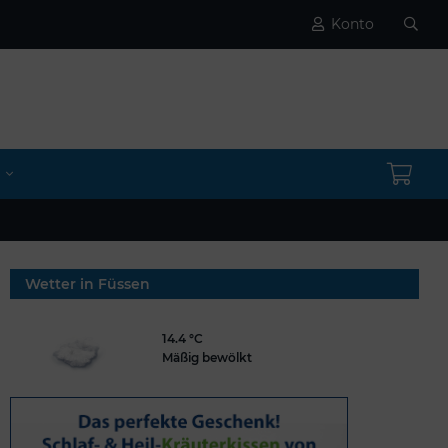
Konto
Wetter in Füssen
14.4 °C
Mäßig bewölkt