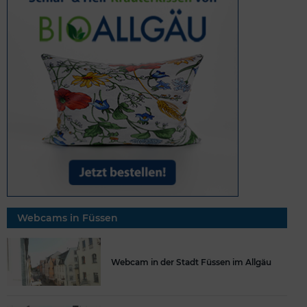
Webcams in Füssen
Webcam in der Stadt Füssen im Allgäu