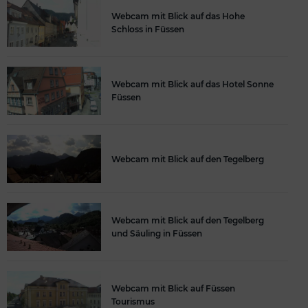
Webcam mit Blick auf das Hohe
Schloss in Füssen
Webcam mit Blick auf das Hotel Sonne
Füssen
Webcam mit Blick auf den Tegelberg
Webcam mit Blick auf den Tegelberg
und Säuling in Füssen
Webcam mit Blick auf Füssen
Tourismus