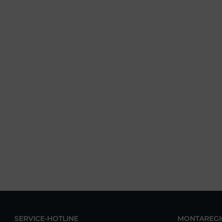
SERVICE-HOTLINE
MONTAREGI