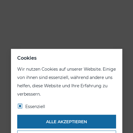
Cookies
Wir nutzen Cookies auf unserer Website. Einige
von ihnen sind essenziell, während andere uns
helfen, diese Website und Ihre Erfahrung zu
verbessern.
Essenziell
ALLE AKZEPTIEREN