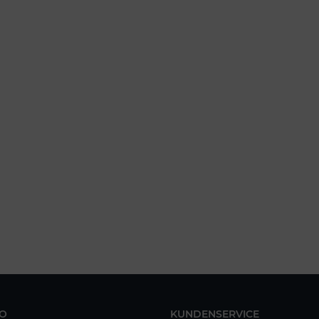
O
KUNDENSERVICE