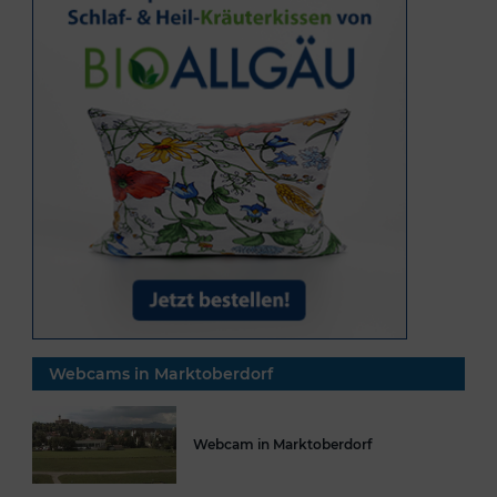
Webcams in Marktoberdorf
Webcam in Marktoberdorf