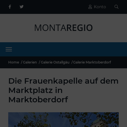
Konto
Home
Galerien
Galerie Ostallgäu
Galerie Marktoberdorf
Die Frauenkapelle auf dem
Marktplatz in
Marktoberdorf