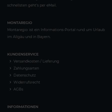
schnellsten geht's per eMail.
MONTAREGIO
Montaregio ist ein Informations-Portal rund um Urlaub
im Allgäu und in Bayern.
KUNDENSERVICE
Versandkosten / Lieferung
Zahlungsarten
Datenschutz
Widerrufsrecht
AGBs
INFORMATIONEN