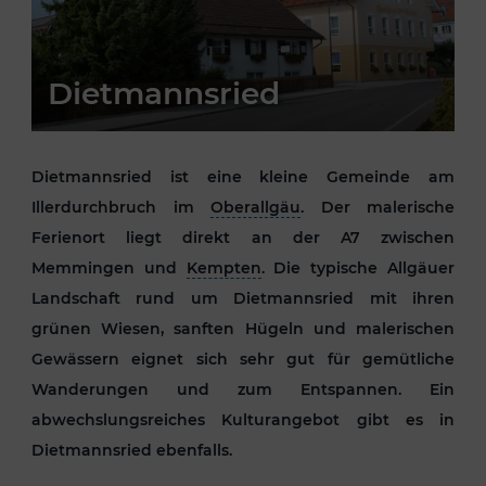
Dietmannsried
Dietmannsried ist eine kleine Gemeinde am
Illerdurchbruch im
Oberallgäu
. Der malerische
Ferienort liegt direkt an der A7 zwischen
Memmingen und
Kempten
. Die typische Allgäuer
Landschaft rund um Dietmannsried mit ihren
grünen Wiesen, sanften Hügeln und malerischen
Gewässern eignet sich sehr gut für gemütliche
Wanderungen und zum Entspannen. Ein
abwechslungsreiches Kulturangebot gibt es in
Dietmannsried ebenfalls.