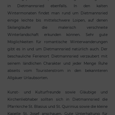
in Dietmannsried ebenfalls. In den kalten
Wintermonaten findet man rund um Dietmannsried
einige leichte bis mittelschwere Loipen, auf denen
Skilangläufer die malerisch verschneite
Winterlandschaft erkunden können. Sehr gute
Möglichkeiten für romantische Winterwanderungen
gibt es in und um Dietmannsried natürlich auch. Der
beschauliche Ferienort Dietmannsried verzaubert mit
seinem ländlichen Charakter und jeder Menge Ruhe
abseits vom Touristenstrom in den bekannteren
Allgäuer Urlaubsorten.
Kunst- und Kulturfreunde sowie Gläubige und
Kirchenliebhaber sollten sich in Dietmannsried die
Pfarrkirche St. Blasius und St. Quirinius sowie die kleine
Kapelle St. Josef anschauen. Gute Unterhaltung für