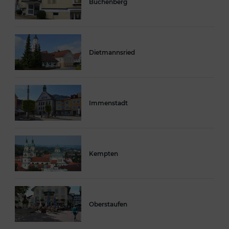
Buchenberg
Dietmannsried
Immenstadt
Kempten
Oberstaufen