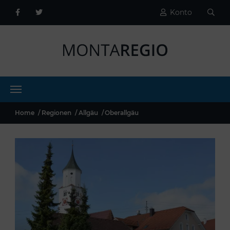
Konto
Home
Regionen
Allgäu
Oberallgäu