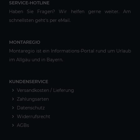
SERVICE-HOTLINE
Haben Sie Fragen? Wir helfen gerne weiter. Am
schnellsten geht's per eMail.
MONTAREGIO
Montaregio ist ein Informations-Portal rund um Urlaub
im Allgäu und in Bayern.
KUNDENSERVICE
Versandkosten / Lieferung
Zahlungsarten
Datenschutz
Widerrufsrecht
AGBs