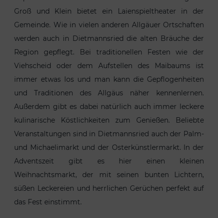
Groß und Klein bietet ein Laienspieltheater in der
Gemeinde. Wie in vielen anderen Allgäuer Ortschaften
werden auch in Dietmannsried die alten Bräuche der
Region gepflegt. Bei traditionellen Festen wie der
Viehscheid oder dem Aufstellen des Maibaums ist
immer etwas los und man kann die Gepflogenheiten
und Traditionen des Allgäus näher kennenlernen.
Außerdem gibt es dabei natürlich auch immer leckere
kulinarische Köstlichkeiten zum Genießen. Beliebte
Veranstaltungen sind in Dietmannsried auch der Palm-
und Michaelimarkt und der Osterkünstlermarkt. In der
Adventszeit gibt es hier einen kleinen
Weihnachtsmarkt, der mit seinen bunten Lichtern,
süßen Leckereien und herrlichen Gerüchen perfekt auf
das Fest einstimmt.