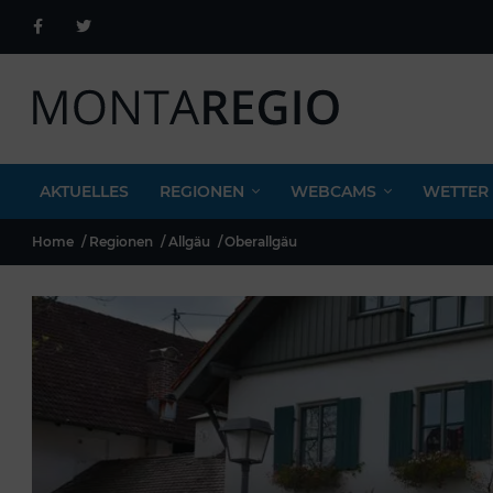
AKTUELLES
REGIONEN
WEBCAMS
WETTER
Home
Regionen
Allgäu
Oberallgäu