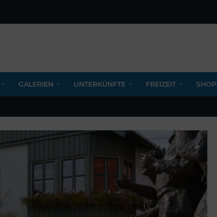
GALERIEN
UNTERKÜNFTE
FREIZEIT
SHOP