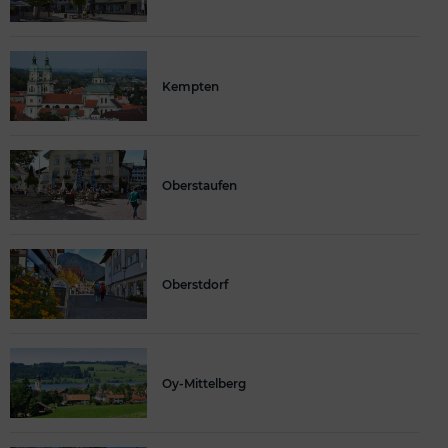
Kempten
Oberstaufen
Oberstdorf
Oy-Mittelberg