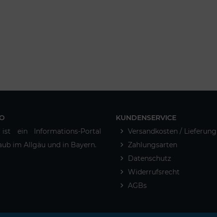
O
KUNDENSERVICE
ist ein Informations-Portal
Versandkosten / Lieferung
ub im Allgäu und in Bayern.
Zahlungsarten
Datenschutz
Widerrufsrecht
AGBs