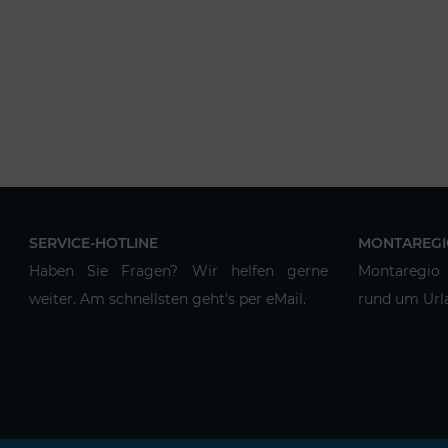
SERVICE-HOTLINE
MONTAREGI
Haben Sie Fragen? Wir helfen gerne
Montaregio 
weiter. Am schnellsten geht's per eMail.
rund um Urla