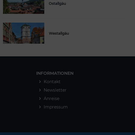
Ostallgäu
Westallgäu
INFORMATIONEN
Kontakt
Newsletter
Anreise
Impressum