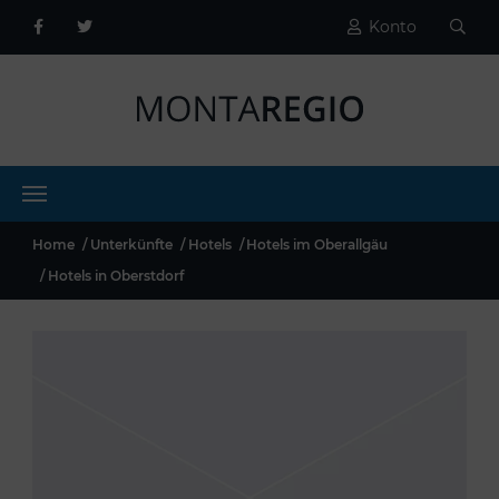
Konto
Home
Unterkünfte
Hotels
Hotels im Oberallgäu
Hotels in Oberstdorf