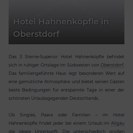
Hotel Hahnenköpfle in
Oberstdorf
Das 3 Sterne-Superior Hotel Hahnenköpfle befindet
sich in ruhiger Ortslage im Südwesten von
Oberstdorf
.
Das familiengeführte Haus legt besonderen Wert auf
eine gemütliche Atmosphäre und bietet seinen Gästen
beste Bedingungen für entspannte Tage in einer der
schönsten Urlaubsgegenden Deutschlands.
Ob Singles, Paare oder Familien – im Hotel
Hahnenköpfle findet jeder bei einem Urlaub im
Allgäu
die ideale Unterkunft. Die unterschiedlich großen