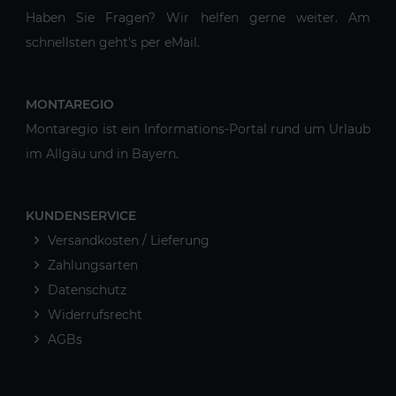
Haben Sie Fragen? Wir helfen gerne weiter. Am
schnellsten geht's per eMail.
MONTAREGIO
Montaregio ist ein Informations-Portal rund um Urlaub
im Allgäu und in Bayern.
KUNDENSERVICE
Versandkosten / Lieferung
Zahlungsarten
Datenschutz
Widerrufsrecht
AGBs