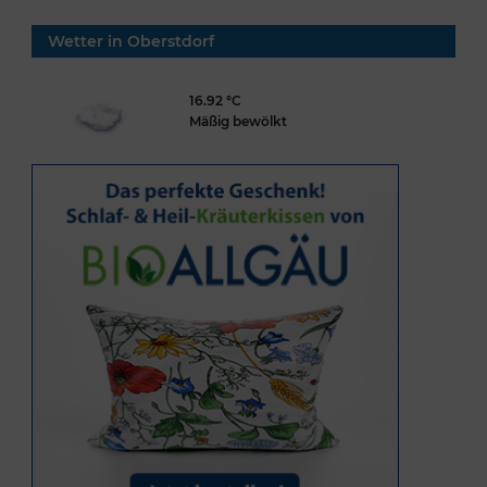
Wetter in Oberstdorf
16.92 °C
Mäßig bewölkt