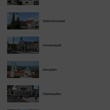
Dietmannsried
Immenstadt
Kempten
Oberstaufen