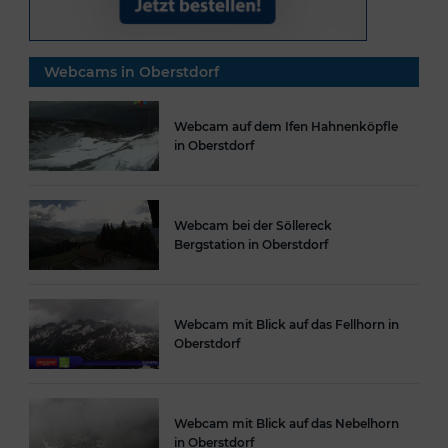
Webcams in Oberstdorf
Webcam auf dem Ifen Hahnenköpfle
in Oberstdorf
Webcam bei der Söllereck
Bergstation in Oberstdorf
Webcam mit Blick auf das Fellhorn in
Oberstdorf
Webcam mit Blick auf das Nebelhorn
in Oberstdorf