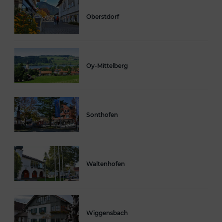
Oberstdorf
Oy-Mittelberg
Sonthofen
Waltenhofen
Wiggensbach