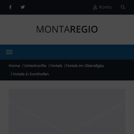
Konto
Home
Unterkünfte
Hotels
Hotels im Oberallgäu
Hotels in Sonthofen