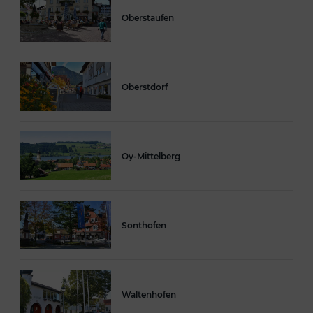
Oberstaufen
Oberstdorf
Oy-Mittelberg
Sonthofen
Waltenhofen