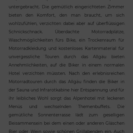
untergebracht. Die gemütlich eingerichteten Zimmer
bieten den Komfort, den man braucht, um sich
wohlzufühlen, verzichten dabei aber auf überflüssigen
Schnickschnack. Überdachte Motorradplätze,
Waschmöglichkeiten fürs Bike, ein Trockenraum für
Motorradkleidung und kostenloses Kartenmaterial für
unvergessliche Touren durch das Allgäu bieten
Annehmlichkeiten, auf die Biker in einem normalen
Hotel verzichten müssten. Nach den erlebnisreichen
Motorradtouren durch das Allgäu finden die Biker in
der Sauna und Infrarotkabine hier Entspannung und für
ihr leibliches Wohl sorgt das Alpenhotel mit leckeren
Menüs und wechselnden Themenbuffets. Die
gemütliche Sonnenterrasse lädt zum geselligen
Beisammensein bei dem einen oder anderen Gläschen
Bier oder Wein sowie schönen Grillabenden ein. Auch