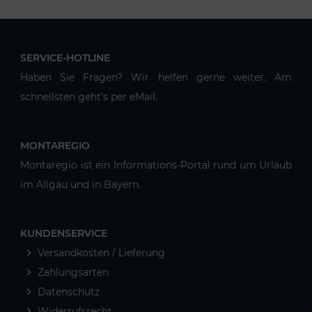
SERVICE-HOTLINE
Haben Sie Fragen? Wir helfen gerne weiter. Am
schnellsten geht's per eMail.
MONTAREGIO
Montaregio ist ein Informations-Portal rund um Urlaub
im Allgäu und in Bayern.
KUNDENSERVICE
Versandkosten / Lieferung
Zahlungsarten
Datenschutz
Widerrufsrecht