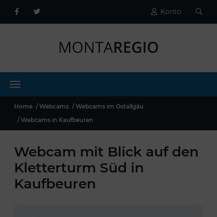
Konto
Home
Webcams
Webcams im Ostallgäu
Webcams in Kaufbeuren
Webcam mit Blick auf den
Kletterturm Süd in
Kaufbeuren