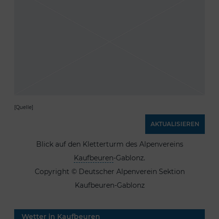
[Quelle]
AKTUALISIEREN
Blick auf den Kletterturm des Alpenvereins
Kaufbeuren
-Gablonz.
Copyright © Deutscher Alpenverein Sektion
Kaufbeuren-Gablonz
Wetter in Kaufbeuren