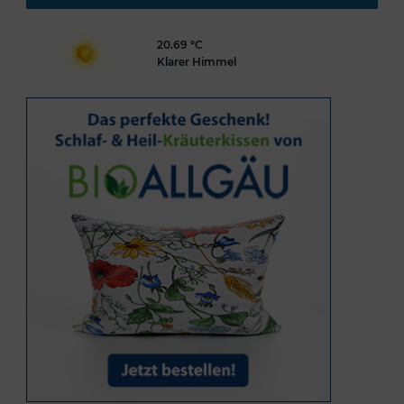
20.69 °C
Klarer Himmel