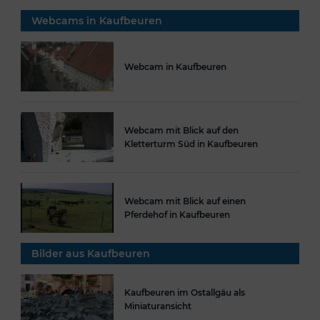
Webcams in Kaufbeuren
Webcam in Kaufbeuren
Webcam mit Blick auf den
Kletterturm Süd in Kaufbeuren
Webcam mit Blick auf einen
Pferdehof in Kaufbeuren
Bilder aus Kaufbeuren
Kaufbeuren im Ostallgäu als
Miniaturansicht