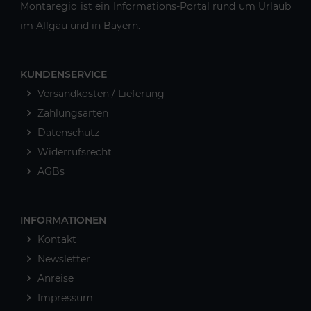
Montaregio ist ein Informations-Portal rund um Urlaub
im Allgäu und in Bayern.
KUNDENSERVICE
Versandkosten / Lieferung
Zahlungsarten
Datenschutz
Widerrufsrecht
AGBs
INFORMATIONEN
Kontakt
Newsletter
Anreise
Impressum