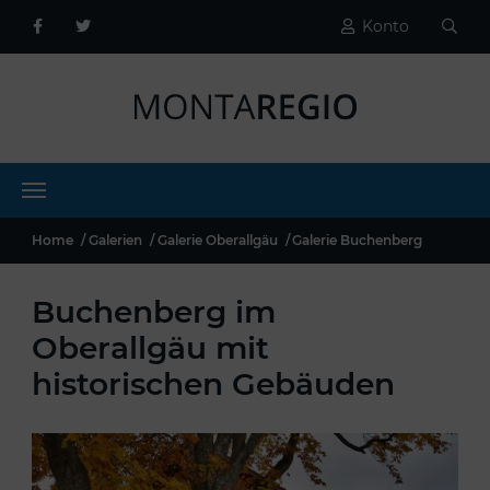
Konto
Home
Galerien
Galerie Oberallgäu
Galerie Buchenberg
Buchenberg im
Oberallgäu mit
historischen Gebäuden