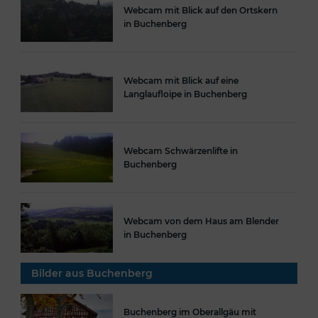
Webcam mit Blick auf den Ortskern
in Buchenberg
Webcam mit Blick auf eine
Langlaufloipe in Buchenberg
Webcam Schwärzenlifte in
Buchenberg
Webcam von dem Haus am Blender
in Buchenberg
Bilder aus Buchenberg
Buchenberg im Oberallgäu mit