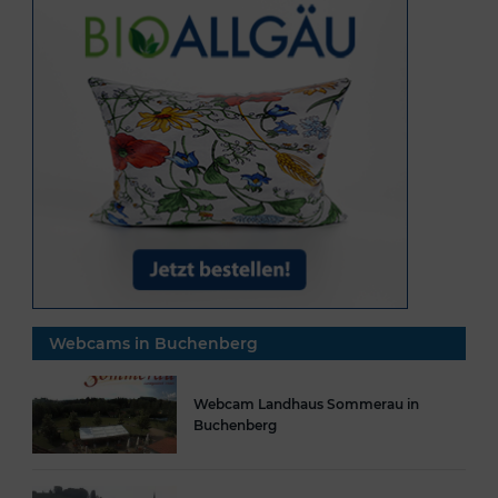
Webcams in Buchenberg
Webcam Landhaus Sommerau in
Buchenberg