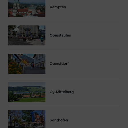
Kempten
Oberstaufen
Oberstdorf
Oy-Mittelberg
Sonthofen