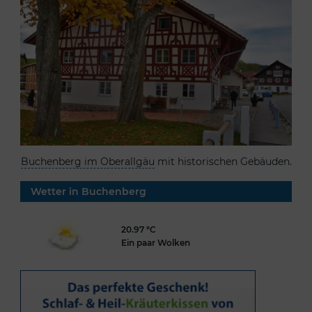
Buchenberg im Oberallgäu
mit historischen Gebäuden.
Wetter in Buchenberg
20.97 °C
Ein paar Wolken