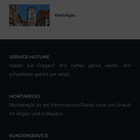
Westallgäu
SERVICE-HOTLINE
Haben Sie Fragen? Wir helfen gerne weiter. Am
schnellsten geht's per eMail.
MONTAREGIO
Montaregio ist ein Informations-Portal rund um Urlaub
im Allgäu und in Bayern.
KUNDENSERVICE