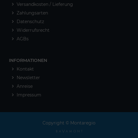
Versandkosten / Lieferung
Zahlungsarten
Datenschutz
Widerrufsrecht
AGBs
INFORMATIONEN
Kontakt
Newsletter
Anreise
Impressum
Copyright © Montaregio