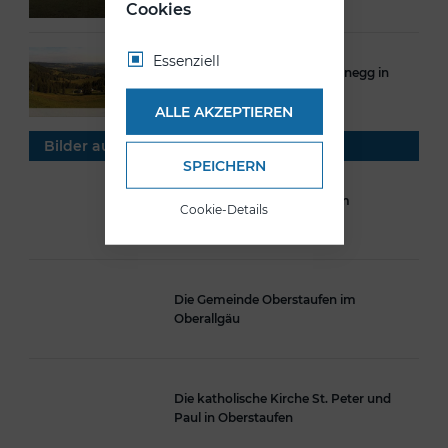
Cookies
Essenziell
Webcam von der Alpe Hohenegg in
Oberstaufen
ALLE AKZEPTIEREN
Bilder aus Oberstaufen
SPEICHERN
Der Alpsee in Oberstaufen im
Cookie-Details
Oberallgäu
Die Gemeinde Oberstaufen im
Oberallgäu
Die katholische Kirche St. Peter und
Paul in Oberstaufen