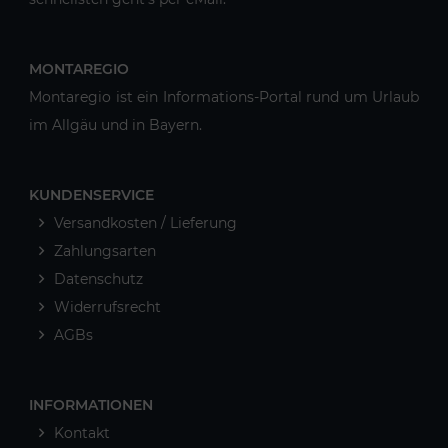
MONTAREGIO
Montaregio ist ein Informations-Portal rund um Urlaub
im Allgäu und in Bayern.
KUNDENSERVICE
Versandkosten / Lieferung
Zahlungsarten
Datenschutz
Widerrufsrecht
AGBs
INFORMATIONEN
Kontakt