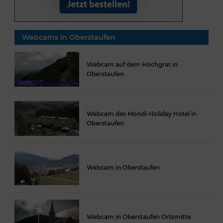
Webcams in Oberstaufen
Webcam auf dem Hochgrat in
Oberstaufen
Webcam des Mondi-Holiday Hotel in
Oberstaufen
Webcam in Oberstaufen
Webcam in Oberstaufen Ortsmitte