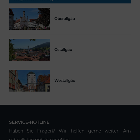
Oberallgäu
Ostallgäu
Westallgäu
SERVICE-HOTLINE
Haben Sie Fragen? Wir helfen gerne weiter. Am
schnellsten geht's per eMail.