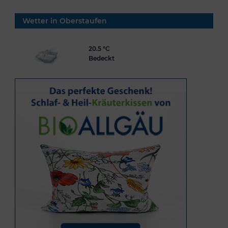
Wetter in Oberstaufen
20.5 °C
Bedeckt